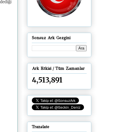
 dediği
Sonsuz Ark Gezgini
Ark Etkisi / Tüm Zamanlar
4,513,891
Translate