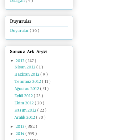
Dilâgâh
( 4 )
Duyurular
Duyurular
( 36 )
Sonsuz Ark Arşivi
2012
( 147 )
▼
Nisan 2012
( 1 )
Haziran 2012
( 9 )
Temmuz 2012
( 11 )
Ağustos 2012
( 31 )
Eylül 2012
( 23 )
Ekim 2012
( 20 )
Kasım 2012
( 22 )
Aralık 2012
( 30 )
2013
( 382 )
►
2014
( 559 )
►