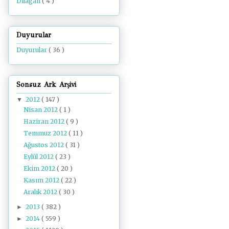
Dilâgâh
( 4 )
Duyurular
Duyurular
( 36 )
Sonsuz Ark Arşivi
2012
( 147 )
▼
Nisan 2012
( 1 )
Haziran 2012
( 9 )
Temmuz 2012
( 11 )
Ağustos 2012
( 31 )
Eylül 2012
( 23 )
Ekim 2012
( 20 )
Kasım 2012
( 22 )
Aralık 2012
( 30 )
2013
( 382 )
►
2014
( 559 )
►