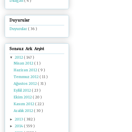
Dilâgâh
( 4 )
Duyurular
Duyurular
( 36 )
Sonsuz Ark Arşivi
2012
( 147 )
▼
Nisan 2012
( 1 )
Haziran 2012
( 9 )
Temmuz 2012
( 11 )
Ağustos 2012
( 31 )
Eylül 2012
( 23 )
Ekim 2012
( 20 )
Kasım 2012
( 22 )
Aralık 2012
( 30 )
2013
( 382 )
►
2014
( 559 )
►