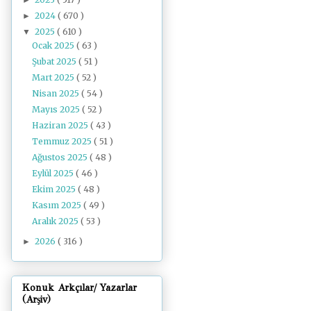
2024
( 670 )
►
2025
( 610 )
▼
Ocak 2025
( 63 )
Şubat 2025
( 51 )
Mart 2025
( 52 )
Nisan 2025
( 54 )
Mayıs 2025
( 52 )
Haziran 2025
( 43 )
Temmuz 2025
( 51 )
Ağustos 2025
( 48 )
Eylül 2025
( 46 )
Ekim 2025
( 48 )
Kasım 2025
( 49 )
Aralık 2025
( 53 )
2026
( 316 )
►
Konuk Arkçılar/ Yazarlar
(Arşiv)