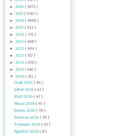
2016
( 1472 )
►
2017
( 1565 )
►
2018
( 1908 )
►
2019
( 912 )
►
2020
( 755 )
►
2021
( 498 )
►
2022
( 494 )
►
2023
( 517 )
►
2024
( 670 )
►
2025
( 610 )
►
2026
( 315 )
▼
Ocak 2026
( 49 )
Şubat 2026
( 43 )
Mart 2026
( 47 )
Nisan 2026
( 45 )
Mayıs 2026
( 39 )
Haziran 2026
( 39 )
Temmuz 2026
( 45 )
Ağustos 2026
( 8 )