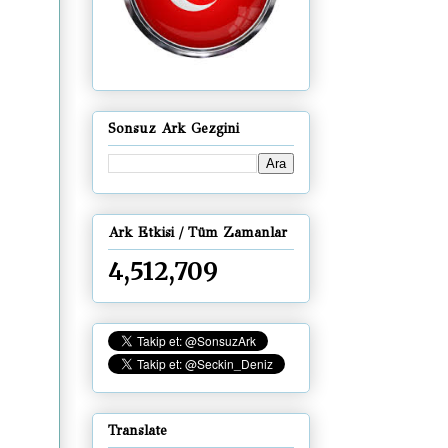
Sonsuz Ark Gezgini
Ark Etkisi / Tüm Zamanlar
4,512,709
Translate