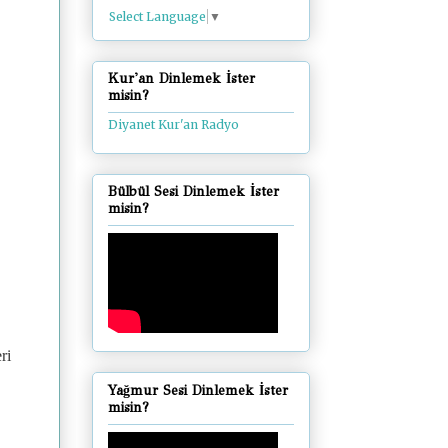
Select Language
▼
Kur'an Dinlemek İster
misin?
Diyanet Kur'an Radyo
Bülbül Sesi Dinlemek İster
misin?
ri
Yağmur Sesi Dinlemek İster
misin?