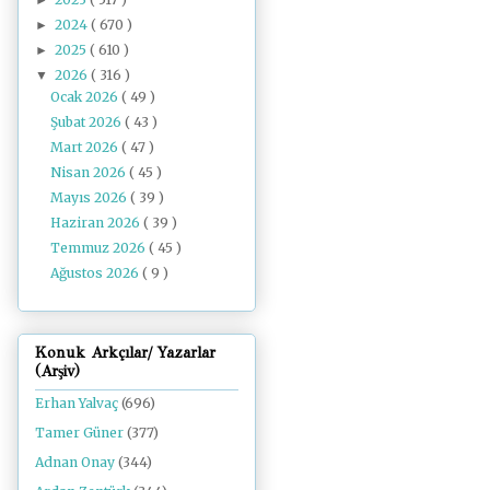
2024
( 670 )
►
2025
( 610 )
►
2026
( 316 )
▼
Ocak 2026
( 49 )
Şubat 2026
( 43 )
Mart 2026
( 47 )
Nisan 2026
( 45 )
Mayıs 2026
( 39 )
Haziran 2026
( 39 )
Temmuz 2026
( 45 )
Ağustos 2026
( 9 )
Konuk Arkçılar/ Yazarlar
(Arşiv)
Erhan Yalvaç
(696)
Tamer Güner
(377)
Adnan Onay
(344)