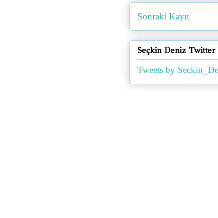
Sonraki Kayıt
Seçkin Deniz Twitter
Tweets by Seckin_De