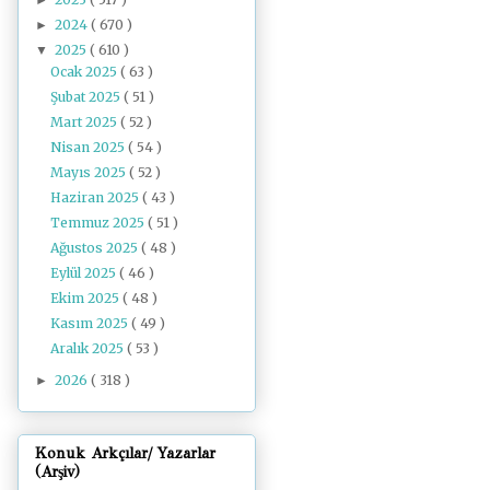
2024
( 670 )
►
2025
( 610 )
▼
Ocak 2025
( 63 )
Şubat 2025
( 51 )
Mart 2025
( 52 )
Nisan 2025
( 54 )
Mayıs 2025
( 52 )
Haziran 2025
( 43 )
Temmuz 2025
( 51 )
Ağustos 2025
( 48 )
Eylül 2025
( 46 )
Ekim 2025
( 48 )
Kasım 2025
( 49 )
Aralık 2025
( 53 )
2026
( 318 )
►
Konuk Arkçılar/ Yazarlar
(Arşiv)