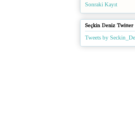
Sonraki Kayıt
Seçkin Deniz Twitter
Tweets by Seckin_De