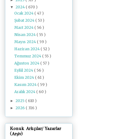
2024
( 670 )
▼
Ocak 2024
( 47 )
Şubat 2024
( 53 )
Mart 2024
( 56 )
Nisan 2024
( 55 )
Mayıs 2024
( 59 )
Haziran 2024
( 52 )
Temmuz 2024
( 55 )
Ağustos 2024
( 57 )
Eylül 2024
( 56 )
Ekim 2024
( 61 )
Kasım 2024
( 59 )
Aralık 2024
( 60 )
2025
( 610 )
►
2026
( 316 )
►
Konuk Arkçılar/ Yazarlar
(Arşiv)