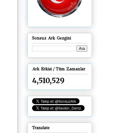
Sonsuz Ark Gezgini
Ark Etkisi / Tüm Zamanlar
4,510,529
Translate