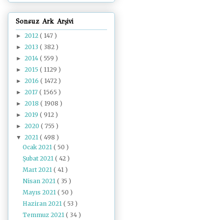
Sonsuz Ark Arşivi
2012
( 147 )
►
2013
( 382 )
►
2014
( 559 )
►
2015
( 1129 )
►
2016
( 1472 )
►
2017
( 1565 )
►
2018
( 1908 )
►
2019
( 912 )
►
2020
( 755 )
►
2021
( 498 )
▼
Ocak 2021
( 50 )
Şubat 2021
( 42 )
Mart 2021
( 41 )
Nisan 2021
( 35 )
Mayıs 2021
( 50 )
Haziran 2021
( 53 )
Temmuz 2021
( 34 )