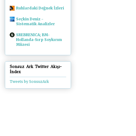
Ruhlardaki Değnek İzleri
Seçkin Deniz -
Sistematik Analizler
SREBRENICA; BM-
Hollanda-Sırp Soykırım
Müzesi
Sonsuz Ark Twitter Akışı-
İndex
Tweets by SonsuzArk