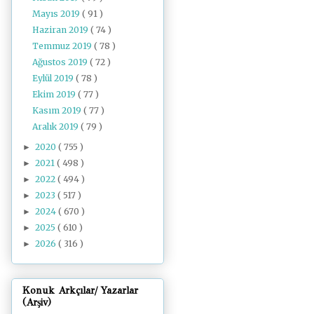
Mayıs 2019
( 91 )
Haziran 2019
( 74 )
Temmuz 2019
( 78 )
Ağustos 2019
( 72 )
Eylül 2019
( 78 )
Ekim 2019
( 77 )
Kasım 2019
( 77 )
Aralık 2019
( 79 )
2020
( 755 )
►
2021
( 498 )
►
2022
( 494 )
►
2023
( 517 )
►
2024
( 670 )
►
2025
( 610 )
►
2026
( 316 )
►
Konuk Arkçılar/ Yazarlar
(Arşiv)