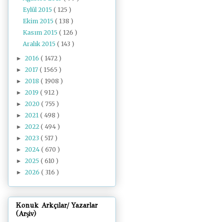
Eylül 2015
( 125 )
Ekim 2015
( 138 )
Kasım 2015
( 126 )
Aralık 2015
( 143 )
2016
( 1472 )
►
2017
( 1565 )
►
2018
( 1908 )
►
2019
( 912 )
►
2020
( 755 )
►
2021
( 498 )
►
2022
( 494 )
►
2023
( 517 )
►
2024
( 670 )
►
2025
( 610 )
►
2026
( 316 )
►
Konuk Arkçılar/ Yazarlar
(Arşiv)