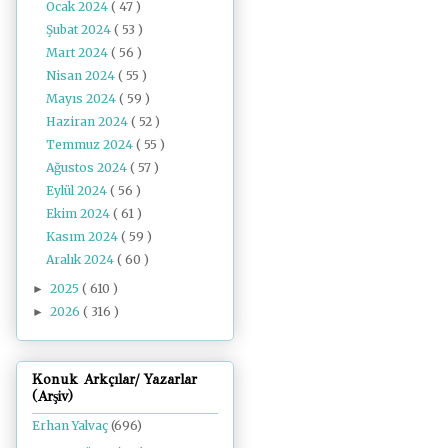
Ocak 2024
( 47 )
Şubat 2024
( 53 )
Mart 2024
( 56 )
Nisan 2024
( 55 )
Mayıs 2024
( 59 )
Haziran 2024
( 52 )
Temmuz 2024
( 55 )
Ağustos 2024
( 57 )
Eylül 2024
( 56 )
Ekim 2024
( 61 )
Kasım 2024
( 59 )
Aralık 2024
( 60 )
2025
( 610 )
►
2026
( 316 )
►
Konuk Arkçılar/ Yazarlar
(Arşiv)
Erhan Yalvaç
(696)