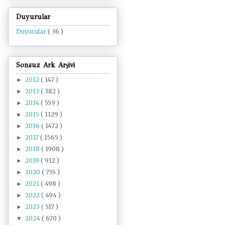
Duyurular
Duyurular
( 36 )
Sonsuz Ark Arşivi
2012
( 147 )
►
2013
( 382 )
►
2014
( 559 )
►
2015
( 1129 )
►
2016
( 1472 )
►
2017
( 1565 )
►
2018
( 1908 )
►
2019
( 912 )
►
2020
( 755 )
►
2021
( 498 )
►
2022
( 494 )
►
2023
( 517 )
►
2024
( 670 )
▼