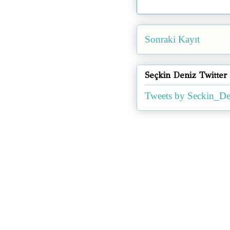
Sonraki Kayıt
Seçkin Deniz Twitter
Tweets by Seckin_De