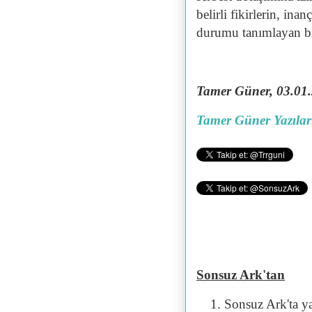
belirli fikirlerin, ina
durumu tanımlayan b
Tamer Güner, 03.01.2
Tamer Güner Yazılar
Sonsuz Ark'tan
Sonsuz Ark'ta y