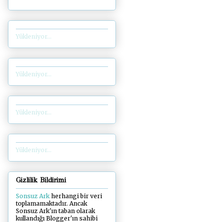
Yükleniyor...
Yükleniyor...
Yükleniyor...
Yükleniyor...
Gizlilik Bildirimi
Sonsuz Ark
herhangi bir veri
toplamamaktadır. Ancak
Sonsuz Ark'ın taban olarak
kullandığı Blogger'ın sahibi