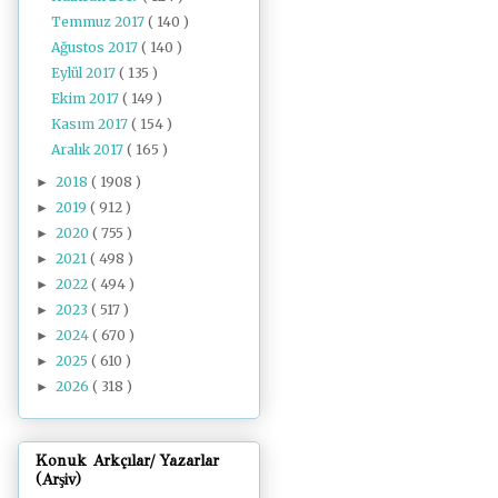
Temmuz 2017
( 140 )
Ağustos 2017
( 140 )
Eylül 2017
( 135 )
Ekim 2017
( 149 )
Kasım 2017
( 154 )
Aralık 2017
( 165 )
2018
( 1908 )
►
2019
( 912 )
►
2020
( 755 )
►
2021
( 498 )
►
2022
( 494 )
►
2023
( 517 )
►
2024
( 670 )
►
2025
( 610 )
►
2026
( 318 )
►
Konuk Arkçılar/ Yazarlar
(Arşiv)