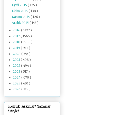
Eylül 2015
( 125 )
Ekim 2015
( 138 )
Kasım 2015
( 126 )
Aralık 2015
( 143 )
2016
( 1472 )
►
2017
( 1565 )
►
2018
( 1908 )
►
2019
( 912 )
►
2020
( 755 )
►
2021
( 498 )
►
2022
( 494 )
►
2023
( 517 )
►
2024
( 670 )
►
2025
( 610 )
►
2026
( 318 )
►
Konuk Arkçılar/ Yazarlar
(Arşiv)