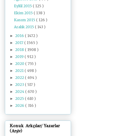
Eylül 2015
( 125 )
Ekim 2015
( 138 )
Kasım 2015
( 126 )
Aralık 2015
( 143 )
2016
( 1472 )
►
2017
( 1565 )
►
2018
( 1908 )
►
2019
( 912 )
►
2020
( 755 )
►
2021
( 498 )
►
2022
( 494 )
►
2023
( 517 )
►
2024
( 670 )
►
2025
( 610 )
►
2026
( 316 )
►
Konuk Arkçılar/ Yazarlar
(Arşiv)