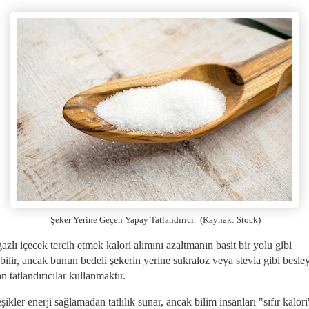
Şeker Yerine Geçen
Yapay Tatlandırıcı.
(Kaynak: Stock)
azlı içecek tercih etmek kalori alımını azaltmanın basit bir yolu gibi
ilir, ancak bunun bedeli şekerin yerine sukraloz veya stevia gibi besley
 tatlandırıcılar kullanmaktır.
şikler enerji sağlamadan tatlılık sunar, ancak bilim insanları "sıfır kalor