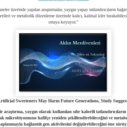
areler üzerinde yapılan araştırmalar, yaygın yapay tatlandırıcıların bağır
erileri ve metabolik düzenleme üzerinde kalıcı, kalıtsal izler bırakabilec
ortaya koyuyor.
"
rtificial Sweeteners May Harm Future Generations, Study Sugges
ir araştırma, yaygın olarak kullanılan sıfır kalorili tatlandırıcıların
ak mikrobiyomunu hafifçe yeniden şekillendirebileceğini ve metab
ihaplanmayla bağlantılı gen aktivitesini değiştirebileceğini öne sürüy