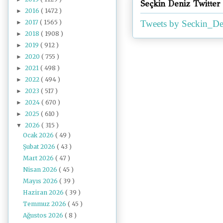
Seçkin Deniz Twitter
2016
( 1472 )
►
2017
( 1565 )
Tweets by Seckin_De
►
2018
( 1908 )
►
2019
( 912 )
►
2020
( 755 )
►
2021
( 498 )
►
2022
( 494 )
►
2023
( 517 )
►
2024
( 670 )
►
2025
( 610 )
►
2026
( 315 )
▼
Ocak 2026
( 49 )
Şubat 2026
( 43 )
Mart 2026
( 47 )
Nisan 2026
( 45 )
Mayıs 2026
( 39 )
Haziran 2026
( 39 )
Temmuz 2026
( 45 )
Ağustos 2026
( 8 )