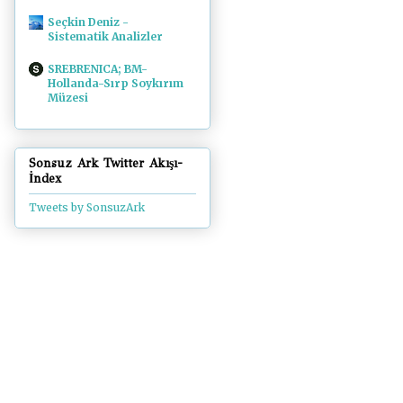
Seçkin Deniz -
Sistematik Analizler
SREBRENICA; BM-
Hollanda-Sırp Soykırım
Müzesi
Sonsuz Ark Twitter Akışı-
İndex
Tweets by SonsuzArk