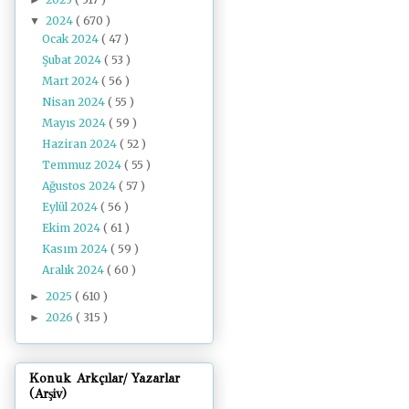
2024
( 670 )
▼
Ocak 2024
( 47 )
Şubat 2024
( 53 )
Mart 2024
( 56 )
Nisan 2024
( 55 )
Mayıs 2024
( 59 )
Haziran 2024
( 52 )
Temmuz 2024
( 55 )
Ağustos 2024
( 57 )
Eylül 2024
( 56 )
Ekim 2024
( 61 )
Kasım 2024
( 59 )
Aralık 2024
( 60 )
2025
( 610 )
►
2026
( 315 )
►
Konuk Arkçılar/ Yazarlar
(Arşiv)