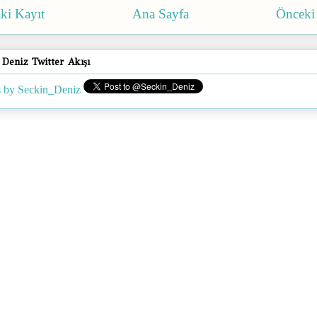
ki Kayıt
Ana Sayfa
Önceki
 Deniz Twitter Akışı
 by Seckin_Deniz