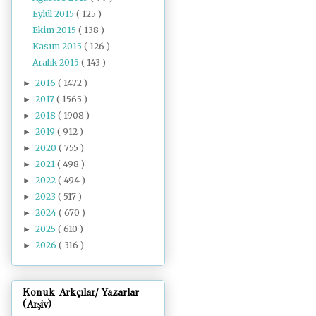
Eylül 2015
( 125 )
Ekim 2015
( 138 )
Kasım 2015
( 126 )
Aralık 2015
( 143 )
2016
( 1472 )
►
2017
( 1565 )
►
2018
( 1908 )
►
2019
( 912 )
►
2020
( 755 )
►
2021
( 498 )
►
2022
( 494 )
►
2023
( 517 )
►
2024
( 670 )
►
2025
( 610 )
►
2026
( 316 )
►
Konuk Arkçılar/ Yazarlar
(Arşiv)