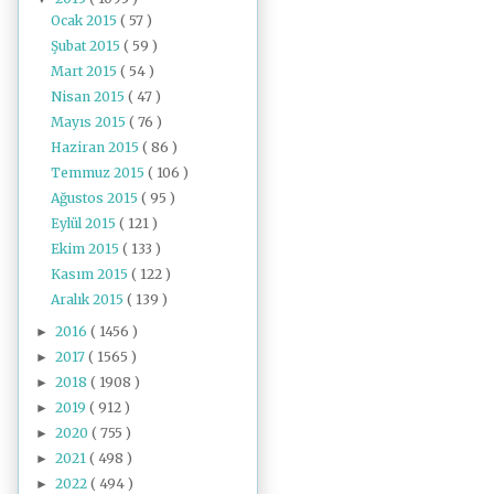
Ocak 2015
( 57 )
Şubat 2015
( 59 )
Mart 2015
( 54 )
Nisan 2015
( 47 )
Mayıs 2015
( 76 )
Haziran 2015
( 86 )
Temmuz 2015
( 106 )
Ağustos 2015
( 95 )
Eylül 2015
( 121 )
Ekim 2015
( 133 )
Kasım 2015
( 122 )
Aralık 2015
( 139 )
2016
( 1456 )
►
2017
( 1565 )
►
2018
( 1908 )
►
2019
( 912 )
►
2020
( 755 )
►
2021
( 498 )
►
2022
( 494 )
►