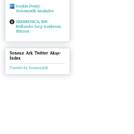
Seçkin Deniz -
Sistematik Analizler
SREBRENICA; BM-
Hollanda-Sırp Soykırım
Müzesi
Sonsuz Ark Twitter Akışı-
İndex
Tweets by SonsuzArk