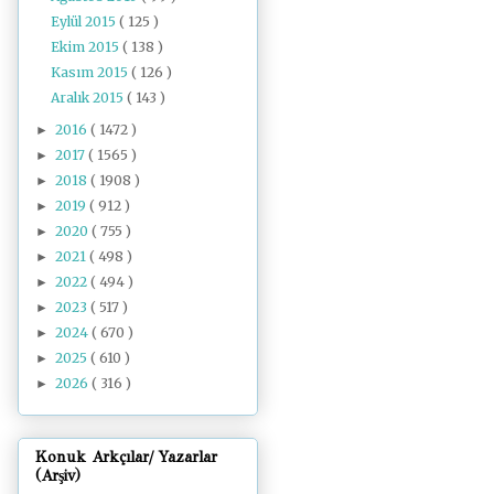
Eylül 2015
( 125 )
Ekim 2015
( 138 )
Kasım 2015
( 126 )
Aralık 2015
( 143 )
2016
( 1472 )
►
2017
( 1565 )
►
2018
( 1908 )
►
2019
( 912 )
►
2020
( 755 )
►
2021
( 498 )
►
2022
( 494 )
►
2023
( 517 )
►
2024
( 670 )
►
2025
( 610 )
►
2026
( 316 )
►
Konuk Arkçılar/ Yazarlar
(Arşiv)