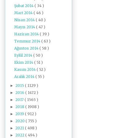
Şubat 2014
( 34 )
Mart 2014
( 46 )
Nisan 2014
( 40 )
Mayıs 2014
( 47 )
Haziran 2014
( 39 )
Temmuz 2014
( 63 )
Ağustos 2014
( 58 )
Eylül 2014
( 50 )
Ekim 2014
( 51 )
Kasım 2014
( 52 )
Aralık 2014
( 55 )
2015
( 1129 )
►
2016
( 1472 )
►
2017
( 1565 )
►
2018
( 1908 )
►
2019
( 912 )
►
2020
( 755 )
►
2021
( 498 )
►
2022
( 494 )
►