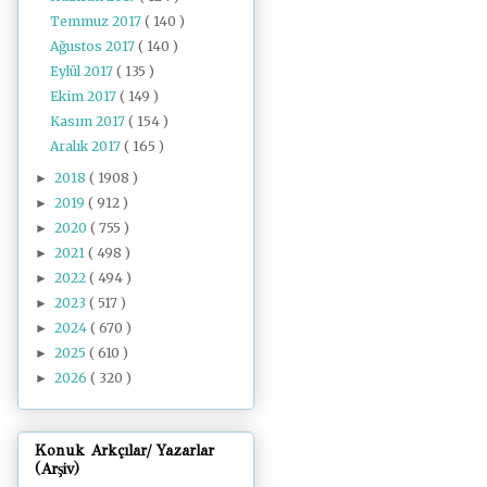
Temmuz 2017
( 140 )
Ağustos 2017
( 140 )
Eylül 2017
( 135 )
Ekim 2017
( 149 )
Kasım 2017
( 154 )
Aralık 2017
( 165 )
2018
( 1908 )
►
2019
( 912 )
►
2020
( 755 )
►
2021
( 498 )
►
2022
( 494 )
►
2023
( 517 )
►
2024
( 670 )
►
2025
( 610 )
►
2026
( 320 )
►
Konuk Arkçılar/ Yazarlar
(Arşiv)