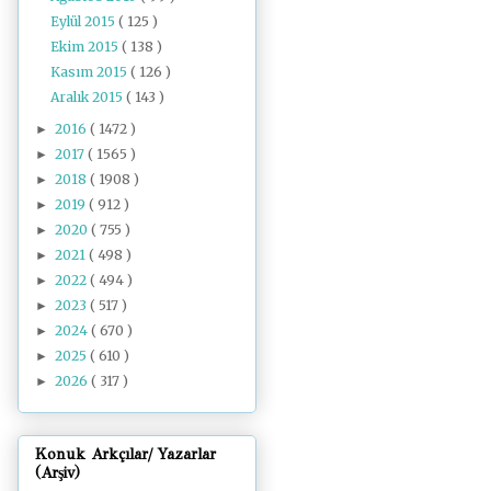
Eylül 2015
( 125 )
Ekim 2015
( 138 )
Kasım 2015
( 126 )
Aralık 2015
( 143 )
2016
( 1472 )
►
2017
( 1565 )
►
2018
( 1908 )
►
2019
( 912 )
►
2020
( 755 )
►
2021
( 498 )
►
2022
( 494 )
►
2023
( 517 )
►
2024
( 670 )
►
2025
( 610 )
►
2026
( 317 )
►
Konuk Arkçılar/ Yazarlar
(Arşiv)