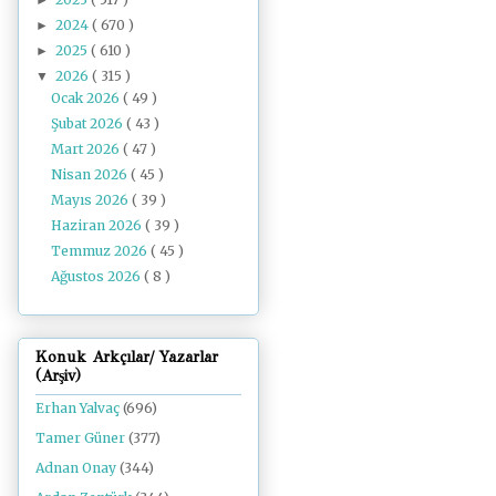
2024
( 670 )
►
2025
( 610 )
►
2026
( 315 )
▼
Ocak 2026
( 49 )
Şubat 2026
( 43 )
Mart 2026
( 47 )
Nisan 2026
( 45 )
Mayıs 2026
( 39 )
Haziran 2026
( 39 )
Temmuz 2026
( 45 )
Ağustos 2026
( 8 )
Konuk Arkçılar/ Yazarlar
(Arşiv)
Erhan Yalvaç
(696)
Tamer Güner
(377)
Adnan Onay
(344)