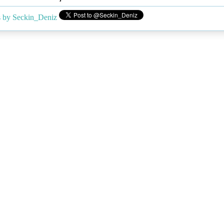
 by Seckin_Deniz