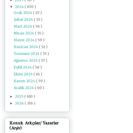
2024
( 670 )
▼
Ocak 2024
( 47 )
Şubat 2024
( 53 )
Mart 2024
( 56 )
Nisan 2024
( 55 )
Mayıs 2024
( 59 )
Haziran 2024
( 52 )
Temmuz 2024
( 55 )
Ağustos 2024
( 57 )
Eylül 2024
( 56 )
Ekim 2024
( 61 )
Kasım 2024
( 59 )
Aralık 2024
( 60 )
2025
( 610 )
►
2026
( 316 )
►
Konuk Arkçılar/ Yazarlar
(Arşiv)