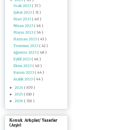
Ocak 2023
( 37 )
Şubat 2023
( 31 )
Mart 2023
( 40 )
Nisan 2023
( 46 )
Mayıs 2023
( 56 )
Haziran 2023
( 43 )
Temmuz 2023
( 42 )
Ağustos 2023
( 48 )
Eylül 2023
( 46 )
Ekim 2023
( 40 )
Kasım 2023
( 44 )
Aralık 2023
( 44 )
2024
( 670 )
►
2025
( 610 )
►
2026
( 316 )
►
Konuk Arkçılar/ Yazarlar
(Arşiv)