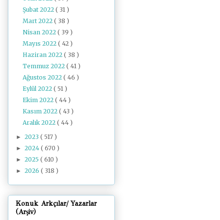
Şubat 2022
( 31 )
Mart 2022
( 38 )
Nisan 2022
( 39 )
Mayıs 2022
( 42 )
Haziran 2022
( 38 )
Temmuz 2022
( 41 )
Ağustos 2022
( 46 )
Eylül 2022
( 51 )
Ekim 2022
( 44 )
Kasım 2022
( 43 )
Aralık 2022
( 44 )
2023
( 517 )
►
2024
( 670 )
►
2025
( 610 )
►
2026
( 318 )
►
Konuk Arkçılar/ Yazarlar
(Arşiv)