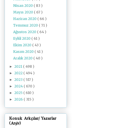
Nisan 2020
( 83 )
Mayıs 2020
( 67 )
Haziran 2020
( 66 )
Temmuz 2020
( 71 )
Ağustos 2020
( 64 )
Eylül 2020
( 61 )
Ekim 2020
( 43 )
Kasım 2020
( 41 )
Aralık 2020
( 40 )
2021
( 498 )
►
2022
( 494 )
►
2023
( 517 )
►
2024
( 670 )
►
2025
( 610 )
►
2026
( 315 )
►
Konuk Arkçılar/ Yazarlar
(Arşiv)