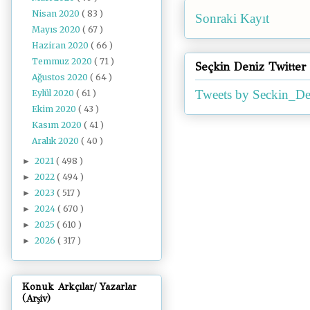
Nisan 2020
( 83 )
Sonraki Kayıt
Mayıs 2020
( 67 )
Haziran 2020
( 66 )
Temmuz 2020
( 71 )
Seçkin Deniz Twitter
Ağustos 2020
( 64 )
Tweets by Seckin_De
Eylül 2020
( 61 )
Ekim 2020
( 43 )
Kasım 2020
( 41 )
Aralık 2020
( 40 )
2021
( 498 )
►
2022
( 494 )
►
2023
( 517 )
►
2024
( 670 )
►
2025
( 610 )
►
2026
( 317 )
►
Konuk Arkçılar/ Yazarlar
(Arşiv)