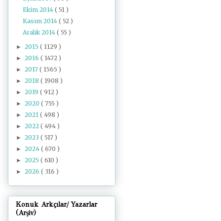
Ekim 2014
( 51 )
Kasım 2014
( 52 )
Aralık 2014
( 55 )
2015
( 1129 )
►
2016
( 1472 )
►
2017
( 1565 )
►
2018
( 1908 )
►
2019
( 912 )
►
2020
( 755 )
►
2021
( 498 )
►
2022
( 494 )
►
2023
( 517 )
►
2024
( 670 )
►
2025
( 610 )
►
2026
( 316 )
►
Konuk Arkçılar/ Yazarlar
(Arşiv)