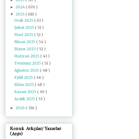
2024
( 670 )
►
2025
( 610 )
▼
Ocak 2025
( 63 )
Şubat 2025
( 51 )
Mart 2025
( 52 )
Nisan 2025
( 54 )
Mayıs 2025
( 52 )
Haziran 2025
( 43 )
Temmuz 2025
( 51 )
Ağustos 2025
( 48 )
Eylül 2025
( 46 )
Ekim 2025
( 48 )
Kasım 2025
( 49 )
Aralık 2025
( 53 )
2026
( 316 )
►
Konuk Arkçılar/ Yazarlar
(Arşiv)