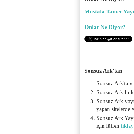
Mustafa Tamer Yayı
Onlar Ne Diyor?
Sonsuz Ark'tan
Sonsuz Ark'ta y
Sonsuz Ark linki 
Sonsuz Ark yayı
yapan sitelerde 
Sonsuz Ark Yayı
için lütfen
tıklay