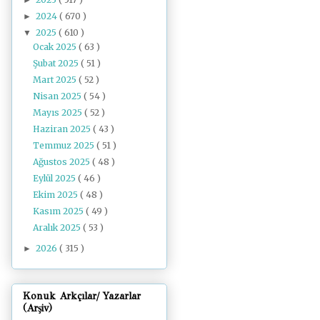
2024
( 670 )
►
2025
( 610 )
▼
Ocak 2025
( 63 )
Şubat 2025
( 51 )
Mart 2025
( 52 )
Nisan 2025
( 54 )
Mayıs 2025
( 52 )
Haziran 2025
( 43 )
Temmuz 2025
( 51 )
Ağustos 2025
( 48 )
Eylül 2025
( 46 )
Ekim 2025
( 48 )
Kasım 2025
( 49 )
Aralık 2025
( 53 )
2026
( 315 )
►
Konuk Arkçılar/ Yazarlar
(Arşiv)