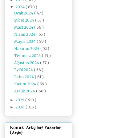
2024
( 670 )
▼
Ocak 2024
( 47 )
Şubat 2024
( 53 )
Mart 2024
( 56 )
Nisan 2024
( 55 )
Mayıs 2024
( 59 )
Haziran 2024
( 52 )
Temmuz 2024
( 55 )
Ağustos 2024
( 57 )
Eylül 2024
( 56 )
Ekim 2024
( 61 )
Kasım 2024
( 59 )
Aralık 2024
( 60 )
2025
( 610 )
►
2026
( 315 )
►
Konuk Arkçılar/ Yazarlar
(Arşiv)