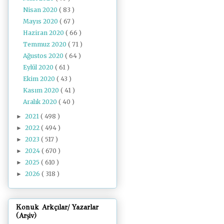
Nisan 2020
( 83 )
Mayıs 2020
( 67 )
Haziran 2020
( 66 )
Temmuz 2020
( 71 )
Ağustos 2020
( 64 )
Eylül 2020
( 61 )
Ekim 2020
( 43 )
Kasım 2020
( 41 )
Aralık 2020
( 40 )
2021
( 498 )
►
2022
( 494 )
►
2023
( 517 )
►
2024
( 670 )
►
2025
( 610 )
►
2026
( 318 )
►
Konuk Arkçılar/ Yazarlar
(Arşiv)