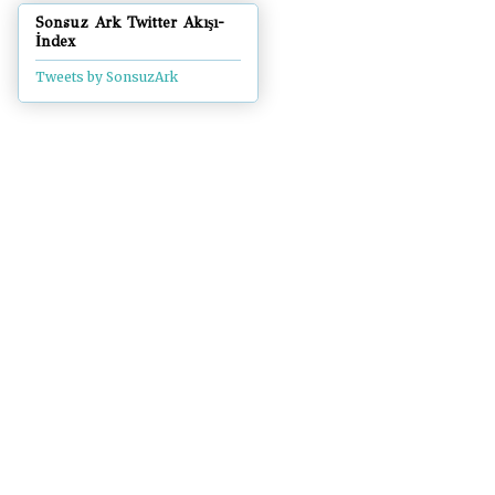
Sonsuz Ark Twitter Akışı-
İndex
Tweets by SonsuzArk