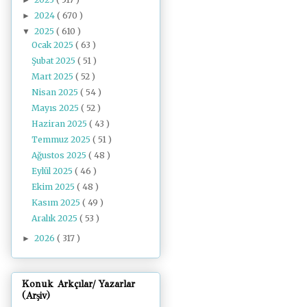
2024
( 670 )
►
2025
( 610 )
▼
Ocak 2025
( 63 )
Şubat 2025
( 51 )
Mart 2025
( 52 )
Nisan 2025
( 54 )
Mayıs 2025
( 52 )
Haziran 2025
( 43 )
Temmuz 2025
( 51 )
Ağustos 2025
( 48 )
Eylül 2025
( 46 )
Ekim 2025
( 48 )
Kasım 2025
( 49 )
Aralık 2025
( 53 )
2026
( 317 )
►
Konuk Arkçılar/ Yazarlar
(Arşiv)