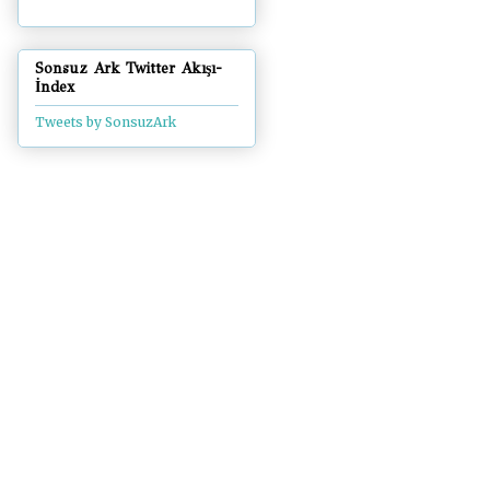
Sonsuz Ark Twitter Akışı-
İndex
Tweets by SonsuzArk