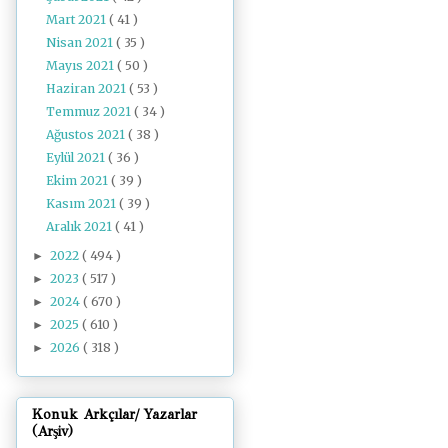
Mart 2021
( 41 )
Nisan 2021
( 35 )
Mayıs 2021
( 50 )
Haziran 2021
( 53 )
Temmuz 2021
( 34 )
Ağustos 2021
( 38 )
Eylül 2021
( 36 )
Ekim 2021
( 39 )
Kasım 2021
( 39 )
Aralık 2021
( 41 )
2022
( 494 )
►
2023
( 517 )
►
2024
( 670 )
►
2025
( 610 )
►
2026
( 318 )
►
Konuk Arkçılar/ Yazarlar
(Arşiv)