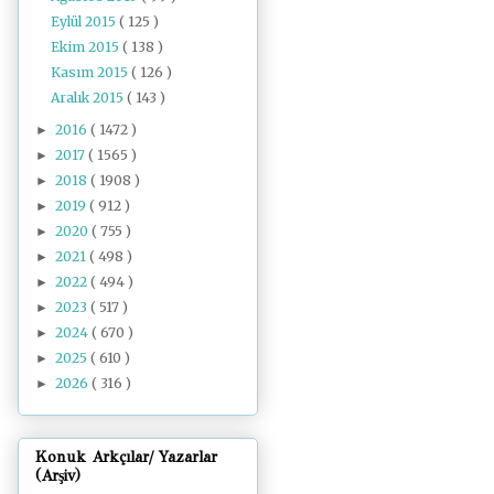
Eylül 2015
( 125 )
Ekim 2015
( 138 )
Kasım 2015
( 126 )
Aralık 2015
( 143 )
2016
( 1472 )
►
2017
( 1565 )
►
2018
( 1908 )
►
2019
( 912 )
►
2020
( 755 )
►
2021
( 498 )
►
2022
( 494 )
►
2023
( 517 )
►
2024
( 670 )
►
2025
( 610 )
►
2026
( 316 )
►
Konuk Arkçılar/ Yazarlar
(Arşiv)