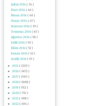
Şubat 2014
( 34 )
Mart 2014
( 46 )
Nisan 2014
( 40 )
Mayıs 2014
( 47 )
Haziran 2014
( 39 )
Temmuz 2014
( 63 )
Ağustos 2014
( 58 )
Eylül 2014
( 50 )
Ekim 2014
( 51 )
Kasım 2014
( 52 )
Aralık 2014
( 55 )
2015
( 1129 )
►
2016
( 1472 )
►
2017
( 1565 )
►
2018
( 1908 )
►
2019
( 912 )
►
2020
( 755 )
►
2021
( 498 )
►
2022
( 494 )
►