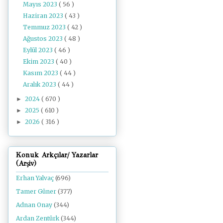
Mayıs 2023
( 56 )
Haziran 2023
( 43 )
Temmuz 2023
( 42 )
Ağustos 2023
( 48 )
Eylül 2023
( 46 )
Ekim 2023
( 40 )
Kasım 2023
( 44 )
Aralık 2023
( 44 )
2024
( 670 )
►
2025
( 610 )
►
2026
( 316 )
►
Konuk Arkçılar/ Yazarlar
(Arşiv)
Erhan Yalvaç
(696)
Tamer Güner
(377)
Adnan Onay
(344)
Ardan Zentürk
(344)