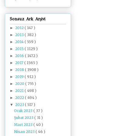
Sonsuz Ark Arşivi
2012
( 147 )
►
2013
( 382 )
►
2014
( 559 )
►
2015
( 1129 )
►
2016
( 1472 )
►
2017
( 1565 )
►
2018
( 1908 )
►
2019
( 912 )
►
2020
( 755 )
►
2021
( 498 )
►
2022
( 494 )
►
2023
( 517 )
▼
Ocak 2023
( 37 )
Şubat 2023
( 31 )
Mart 2023
( 40 )
Nisan 2023
( 46 )