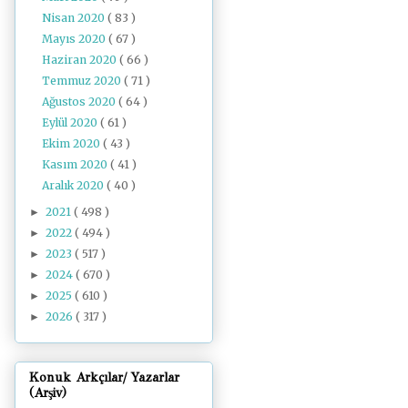
Nisan 2020
( 83 )
Mayıs 2020
( 67 )
Haziran 2020
( 66 )
Temmuz 2020
( 71 )
Ağustos 2020
( 64 )
Eylül 2020
( 61 )
Ekim 2020
( 43 )
Kasım 2020
( 41 )
Aralık 2020
( 40 )
2021
( 498 )
►
2022
( 494 )
►
2023
( 517 )
►
2024
( 670 )
►
2025
( 610 )
►
2026
( 317 )
►
Konuk Arkçılar/ Yazarlar
(Arşiv)